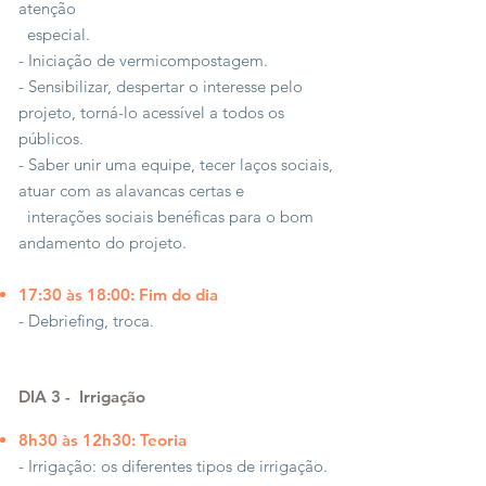
atenção
especial.
- Iniciação de vermicompostagem.
- Sensibilizar, despertar o interesse pelo
projeto, torná-lo acessível a todos os
públicos.
- Saber unir uma equipe, tecer laços sociais,
atuar com as alavancas certas e
interações sociais benéficas para o bom
andamento do projeto.
17:30 às 18:00: Fim do dia
- Debriefing, troca.
DIA 3 -
Irrigação
8h30 às 12h30: Teoria
- Irrigação: os diferentes tipos de irrigação.