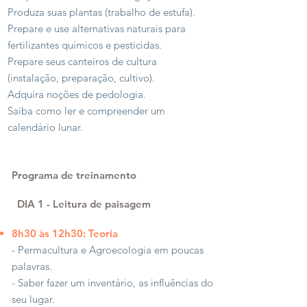
Produza suas plantas (trabalho de estufa).
Prepare e use alternativas naturais para
fertilizantes químicos e pesticidas.
Prepare seus canteiros de cultura
(instalação, preparação, cultivo).
Adquira noções de pedologia.
Saiba como ler e compreender um
calendário lunar.
Programa de treinamento
DIA 1
​
- Leitura de paisagem
8h30 às 12h30: Teoria
- Permacultura e Agroecologia em poucas
palavras.
- Saber fazer um inventário, as influências do
seu lugar.