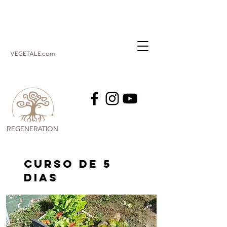
VEGETALE.com
REGENERATION
VEGETALE
Curso de 5
DIAS