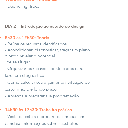
- Debriefing, troca.
DIA 2 -
Introdução ao estudo do design
8h30 às 12h30: Teoria
- Reúna os recursos identificados.
- Acondicionar, diagnosticar, traçar um plano
diretor, revelar o potencial
de seu lugar.
- Organizar os recursos identificados para
fazer um diagnóstico.
- Como calcular seu orçamento? Situação de
curto, médio e longo prazo.
- Aprenda a preparar sua programação.
14h30 às 17h30: Trabalho prático
- Visita da estufa e preparo das mudas em
bandeja, informações sobre substratos,