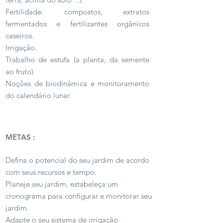
Fertilidade: compostos, extratos
fermentados e fertilizantes orgânicos
caseiros.
Irrigação.
Trabalho de estufa (a planta, da semente
ao fruto).
Noções de biodinâmica e monitoramento
do calendário lunar.
METAS :
Defina o potencial do seu jardim de acordo
com seus recursos e tempo.
Planeje seu jardim, estabeleça um
cronograma para configurar e monitorar seu
jardim.
Adapte o seu sistema de irrigação.