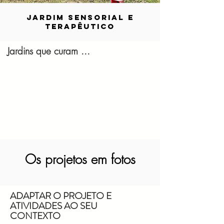
JARDIM SENSORIAL E
TERAPÊUTICO
Jardins que curam ...
Os projetos em fotos
ADAPTAR O PROJETO E
ATIVIDADES AO SEU
CONTEXTO