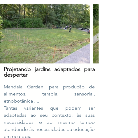
Projetando jardins adaptados para
despertar
Mandala Garden, para produção de
alimentos, terapia, sensorial,
etnobotânica ....
Tantas variantes que podem ser
adaptadas ao seu contexto, às suas
necessidades e ao mesmo tempo
atendendo às necessidades da educação
em ecologia.