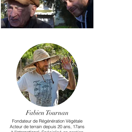
Fabien Tournan
Fondateur de Régénération Végétale
Acteur de terrain depuis 20 ans, 17ans