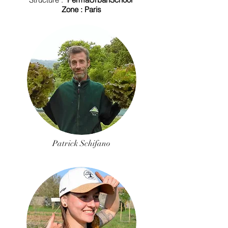
Zone : Paris
Patrick Schifano