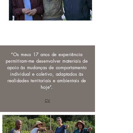
Philippe Desbrosses
Dominique Bourg
“Os meus 17 anos de experiência
permitiram-me desenvolver materiais de
apoio às mudanças de comportamento
individual e coletivo, adaptados às
realidades territoriais e ambientais de
hoje”.
cv