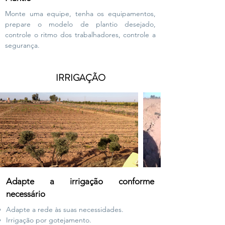
Monte uma equipe, tenha os equipamentos,
prepare o modelo de plantio desejado,
controle o ritmo dos trabalhadores, controle a
segurança.
IRRIGAÇÃO
Adapte a irrigação conforme
necessário
Adapte a rede às suas necessidades.
Irrigação por gotejamento.