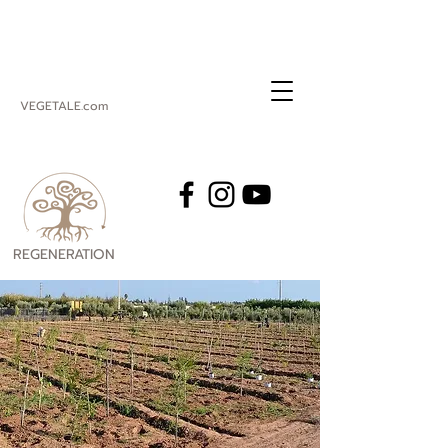
VEGETALE.com
REGENERATION
VEGETALE