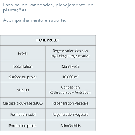
Escolha de variedades, planejamento de
plantações.
Acompanhamento e suporte.