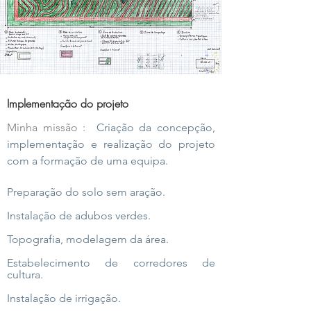
Implementação do projeto
Minha missão :
Criação da concepção,
implementação e realização do projeto
com a formação de uma equipa.
Preparação do solo sem aração.
Instalação de adubos verdes.
Topografia, modelagem da área.
Estabelecimento de corredores de
cultura.
Instalação de irrigação.