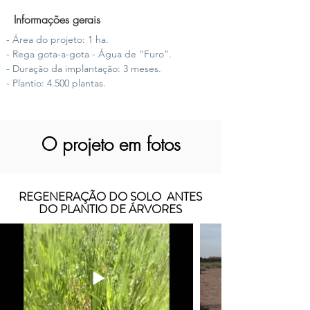
Informações gerais
- Área do projeto: 1 ha.
- Rega gota-a-gota - Água de "Furo".
- Duração da implantação: 3 meses.
- Plantio: 4.500 plantas.
O projeto em fotos
REGENERAÇÃO DO SOLO ANTES
DO PLANTIO DE ÁRVORES