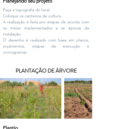
Planejando seu projeto
Faça a topografia do local.
Coloque os canteiros de cultura.
A realização é feita por etapas de acordo com
os meios implementados e as épocas de
instalação.
O desenho é realizado com base em planos,
orçamentos, etapas de execução e
cronogramas.
PLANTAÇÃO DE ÁRVORE
Plantio