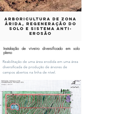
ARBORICULTURA DE ZONA
ÁRIDA, REGENERAÇÃO DO
SOLO E SISTEMA ANTI-
EROSÃO
Instalação de viveiro diversificado em solo
pleno
Reabilitação de uma área erodida em uma área
diversificada de produção de árvores de
campos abertos na linha de nível.