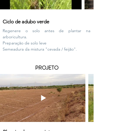
Ciclo de adubo verde
Regenere o solo antes de plantar na
arboricultura.
Preparação de solo leve
Semeadura da mistura "cevada / feijão".
PROJETO