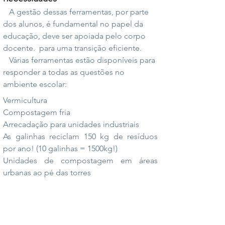
A gestão dessas ferramentas, por parte
dos alunos, é fundamental no papel da
educação, deve ser apoiada pelo corpo
docente.
para uma transição eficiente.
Várias ferramentas estão disponíveis para
responder a todas as questões no
ambiente escolar:
Vermicultura
Compostagem fria
Arrecadação para unidades industriais
As galinhas reciclam 150 kg de resíduos
por ano! (10 galinhas = 1500kg!)
Unidades de compostagem em áreas
urbanas ao pé das torres
Quer realizar este tipo de