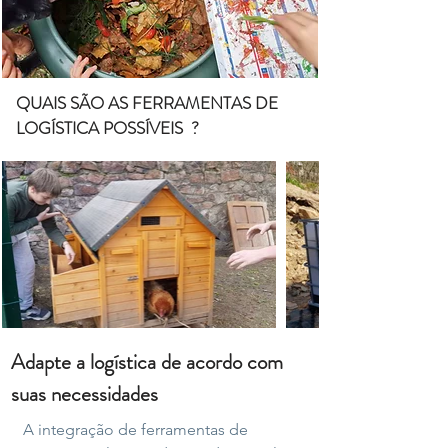
QUAIS SÃO AS FERRAMENTAS DE
LOGÍSTICA POSSÍVEIS ?
Adapte a logística de acordo com
suas necessidades
A integração de ferramentas de