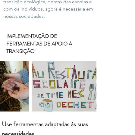
transição ecológica, dentro das escolas e
com os indivíduos, agora é necessária em
nossas sociedades.
IMPLEMENTAÇÃO DE
FERRAMENTAS DE APOIO À
TRANSIÇÃO
Use ferramentas adaptadas às suas
necessidades