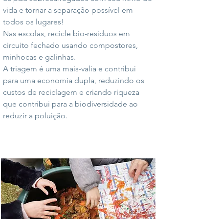
vida e tornar a separação possível em
todos os lugares!
Nas escolas, recicle bio-resíduos em
circuito fechado usando compostores,
minhocas e galinhas.
A triagem é uma mais-valia e contribui
para uma economia dupla, reduzindo os
custos de reciclagem e criando riqueza
que contribui para a biodiversidade ao
reduzir a poluição.