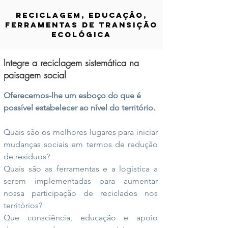
RECICLAGEM, EDUCAÇÃO,
FERRAMENTAS DE TRANSIÇÃO
ECOLÓGICA
Integre a reciclagem sistemática na
paisagem social
Oferecemos-lhe um esboço do que é
possível estabelecer ao nível do território.
Quais são os melhores lugares para iniciar
mudanças sociais em termos de redução
de resíduos?
Quais são as ferramentas e a logística a
serem implementadas para aumentar
nossa participação de reciclados nos
territórios?
Que consciência, educação e apoio