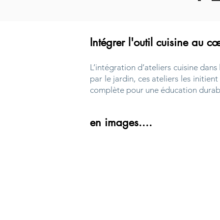
Intégrer l'outil cuisine au 
L’intégration d’ateliers cuisine dans
par le jardin, ces ateliers les initi
complète pour une éducation durable
en images....