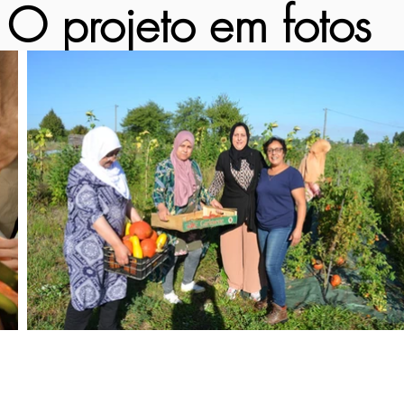
O projeto em fotos