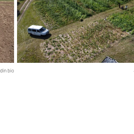
din bio