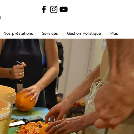
m
Nos préstations
Services
Gestion Holistique
Plus