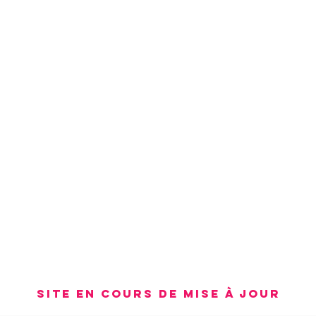
Site en cours de mise à jour