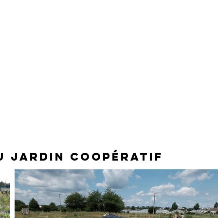
U JARDIN COOPÉRATIF