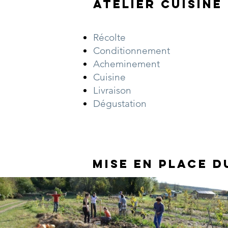
Atelier Cuisine
Récolte
Conditionnement
Acheminement
Cuisine
Livraison
Dégustation
MISE EN PLACE D