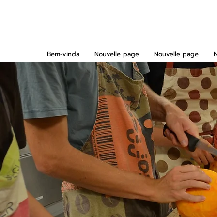
Bem-vinda
Nouvelle page
Nouvelle page