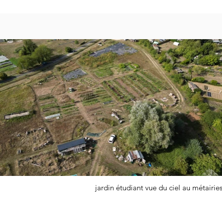
jardin étudiant vue du ciel au métairie