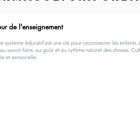
cœur de l'enseignement
 le système éducatif est une clé pour reconnecter les enfants 
ent au savoir-faire, au goût et au rythme naturel des choses. Cu
 et sensorielle.