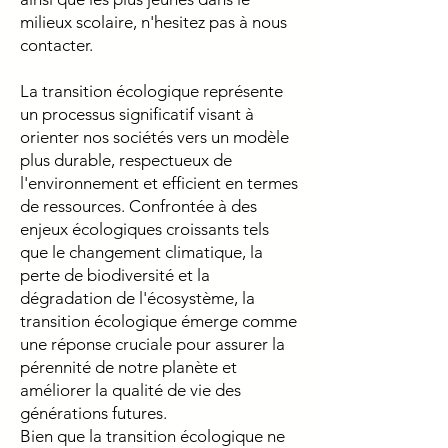
milieux scolaire, n'hesitez pas à nous
contacter.
La transition écologique représente
un processus significatif visant à
orienter nos sociétés vers un modèle
plus durable, respectueux de
l'environnement et efficient en termes
de ressources. Confrontée à des
enjeux écologiques croissants tels
que le changement climatique, la
perte de biodiversité et la
dégradation de l'écosystème, la
transition écologique émerge comme
une réponse cruciale pour assurer la
pérennité de notre planète et
améliorer la qualité de vie des
générations futures.
Bien que la transition écologique ne