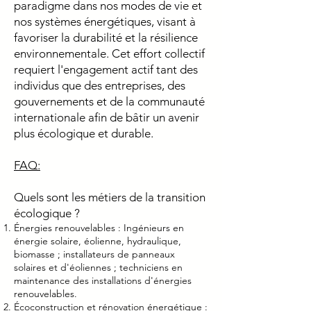
paradigme dans nos modes de vie et
nos systèmes énergétiques, visant à
favoriser la durabilité et la résilience
environnementale. Cet effort collectif
requiert l'engagement actif tant des
individus que des entreprises, des
gouvernements et de la communauté
internationale afin de bâtir un avenir
plus écologique et durable.
FAQ:
Quels sont les métiers de la transition
écologique ?
Énergies renouvelables : Ingénieurs en
énergie solaire, éolienne, hydraulique,
biomasse ; installateurs de panneaux
solaires et d'éoliennes ; techniciens en
maintenance des installations d'énergies
renouvelables.
Écoconstruction et rénovation énergétique :