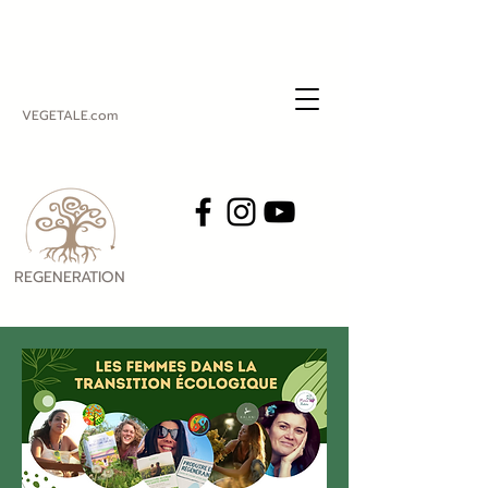
VEGETALE.com
REGENERATION
VEGETALE