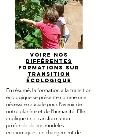
Voire nos
différentes
formations sur
transition
écologique
En résumé, la formation à la transition
écologique se présente comme une
nécessité cruciale pour l'avenir de
notre planète et de l'humanité. Elle
implique une transformation
profonde de nos modèles
économiques, un changement de