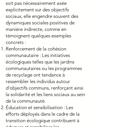
soit pas nécessairement axée
explicitement sur des objectifs
sociaux, elle engendre souvent des
dynamiques sociales positives de
manière indirecte, comme en
témoignent quelques exemples
concrets :
Renforcement de la cohésion
communautaire : Les initiatives
écologiques telles que les jardins
communautaires ou les programmes
de recyclage ont tendance à
rassembler les individus autour
d'objectifs communs, renforçant ainsi
la solidarité et les liens sociaux au sein
de la communauté.
Éducation et sensibilisation : Les
efforts déployés dans le cadre de la
transition écologique contribuent à