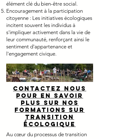
élément clé du bien-être social.
Encouragement à la participation
citoyenne : Les initiatives écologiques
incitent souvent les individus à
s'impliquer activement dans la vie de
leur communauté, renforçant ainsi le
sentiment d'appartenance et
l'engagement civique.
contactez nous
pour en savoir
plus sur nos
formations sur
transition
écologique
Au cœur du processus de transition