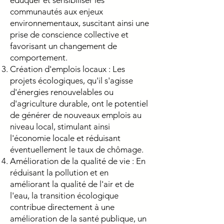
éduquer et sensibiliser les
communautés aux enjeux
environnementaux, suscitant ainsi une
prise de conscience collective et
favorisant un changement de
comportement.
Création d'emplois locaux : Les
projets écologiques, qu'il s'agisse
d'énergies renouvelables ou
d'agriculture durable, ont le potentiel
de générer de nouveaux emplois au
niveau local, stimulant ainsi
l'économie locale et réduisant
éventuellement le taux de chômage.
Amélioration de la qualité de vie : En
réduisant la pollution et en
améliorant la qualité de l'air et de
l'eau, la transition écologique
contribue directement à une
amélioration de la santé publique, un