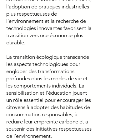
l'adoption de pratiques industrielles
plus respectueuses de
l'environnement et la recherche de
technologies innovantes favorisent la
transition vers une économie plus
durable.
La transition écologique transcende
les aspects technologiques pour
englober des transformations
profondes dans les modes de vie et
les comportements individuels. La
sensibilisation et l'éducation jouent
un rôle essentiel pour encourager les
citoyens à adopter des habitudes de
consommation responsables, à
réduire leur empreinte carbone et à
soutenir des initiatives respectueuses
de l'environnement.