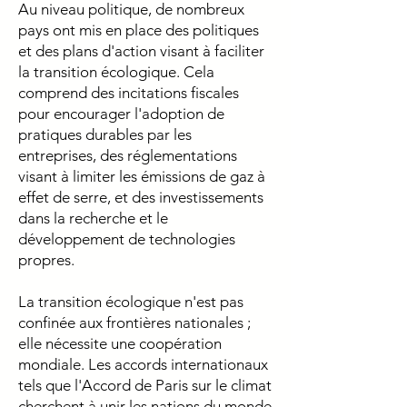
Au niveau politique, de nombreux
pays ont mis en place des politiques
et des plans d'action visant à faciliter
la transition écologique. Cela
comprend des incitations fiscales
pour encourager l'adoption de
pratiques durables par les
entreprises, des réglementations
visant à limiter les émissions de gaz à
effet de serre, et des investissements
dans la recherche et le
développement de technologies
propres.
La transition écologique n'est pas
confinée aux frontières nationales ;
elle nécessite une coopération
mondiale. Les accords internationaux
tels que l'Accord de Paris sur le climat
cherchent à unir les nations du monde