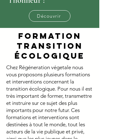
l'honneur !
Découvrir
FORMATION
Transition
écologique
Chez Régéneration végetale nous
vous proposons plusieurs formations
et interventions concernant la
transition écologique. Pour nous il est
très important de former, transmettre
et instruire sur ce sujet des plus
importants pour notre futur. Ces
formations et interventions sont
destinées à tout le monde, tout les
acteurs de la vie publique et privé,
ainsi que les plus jeunes dans le