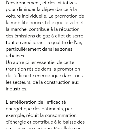
l'environnement, et des initiatives
pour diminuer la dépendance à la
voiture individuelle. La promotion de
la mobilité douce, telle que le vélo et
la marche, contribue à la réduction
des émissions de gaz à effet de serre
tout en améliorant la qualité de l'air,
particulièrement dans les zones
urbaines.
Un autre pilier essentiel de cette
transition réside dans la promotion
de l'efficacité énergétique dans tous
les secteurs, de la construction aux
industries.
L'amélioration de l'efficacité
énergétique des bâtiments, par
exemple, réduit la consommation
d'énergie et contribue à la baisse des
émissions de carbone. Parallèlement,