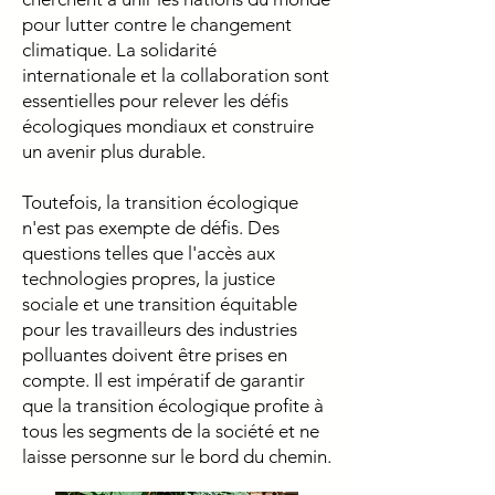
pour lutter contre le changement
climatique. La solidarité
internationale et la collaboration sont
essentielles pour relever les défis
écologiques mondiaux et construire
un avenir plus durable.
Toutefois, la transition écologique
n'est pas exempte de défis. Des
questions telles que l'accès aux
technologies propres, la justice
sociale et une transition équitable
pour les travailleurs des industries
polluantes doivent être prises en
compte. Il est impératif de garantir
que la transition écologique profite à
tous les segments de la société et ne
laisse personne sur le bord du chemin.