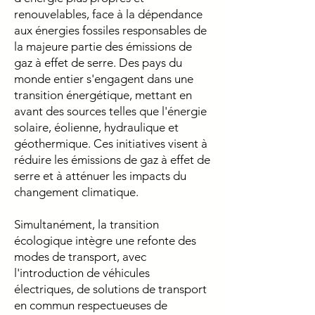
renouvelables, face à la dépendance
aux énergies fossiles responsables de
la majeure partie des émissions de
gaz à effet de serre. Des pays du
monde entier s'engagent dans une
transition énergétique, mettant en
avant des sources telles que l'énergie
solaire, éolienne, hydraulique et
géothermique. Ces initiatives visent à
réduire les émissions de gaz à effet de
serre et à atténuer les impacts du
changement climatique.
Simultanément, la transition
écologique intègre une refonte des
modes de transport, avec
l'introduction de véhicules
électriques, de solutions de transport
en commun respectueuses de