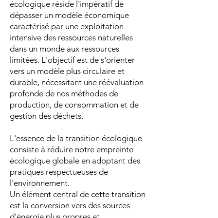
écologique réside l'impératif de
dépasser un modèle économique
caractérisé par une exploitation
intensive des ressources naturelles
dans un monde aux ressources
limitées. L'objectif est de s'orienter
vers un modèle plus circulaire et
durable, nécessitant une réévaluation
profonde de nos méthodes de
production, de consommation et de
gestion des déchets.
L'essence de la transition écologique
consiste à réduire notre empreinte
écologique globale en adoptant des
pratiques respectueuses de
l'environnement.
Un élément central de cette transition
est la conversion vers des sources
d'énergie plus propres et