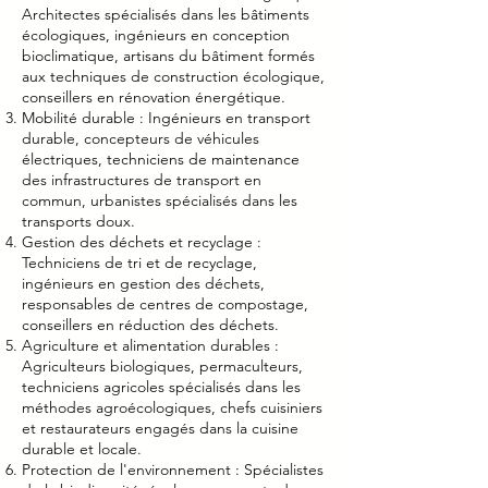
Architectes spécialisés dans les bâtiments
écologiques, ingénieurs en conception
bioclimatique, artisans du bâtiment formés
aux techniques de construction écologique,
conseillers en rénovation énergétique.
Mobilité durable : Ingénieurs en transport
durable, concepteurs de véhicules
électriques, techniciens de maintenance
des infrastructures de transport en
commun, urbanistes spécialisés dans les
transports doux.
Gestion des déchets et recyclage :
Techniciens de tri et de recyclage,
ingénieurs en gestion des déchets,
responsables de centres de compostage,
conseillers en réduction des déchets.
Agriculture et alimentation durables :
Agriculteurs biologiques, permaculteurs,
techniciens agricoles spécialisés dans les
méthodes agroécologiques, chefs cuisiniers
et restaurateurs engagés dans la cuisine
durable et locale.
Protection de l'environnement : Spécialistes