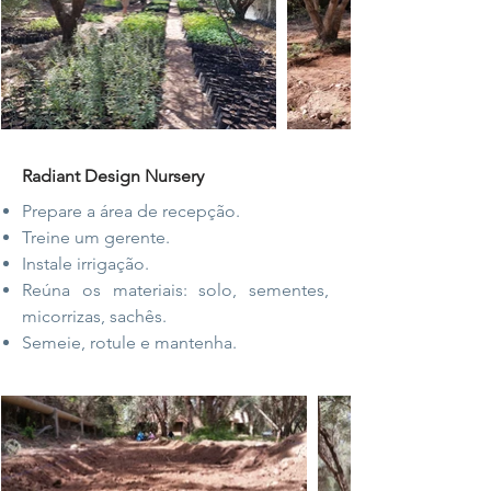
Radiant Design Nursery
Prepare a área de recepção.
Treine um gerente.
Instale irrigação.
Reúna os materiais: solo, sementes,
micorrizas, sachês.
Semeie, rotule e mantenha.