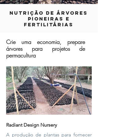
NUTRIÇÃO DE ÁRVORES
PIONEIRAS E
FERTILITÁRIAS
Crie uma economia, prepare
árvores para projetos de
permacultura
Radiant Design Nursery
A produção de plantas para fornecer