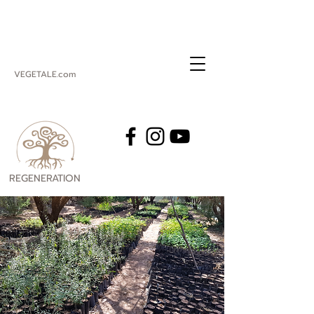
VEGETALE.com
REGENERATION
VEGETALE