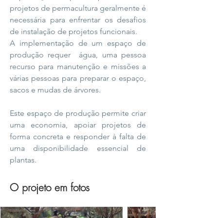
projetos de permacultura geralmente é
necessária para enfrentar os desafios
de instalação de projetos funcionais.
A implementação de um espaço de
produção requer
água, uma pessoa
recurso para manutenção e missões a
várias pessoas para preparar o espaço,
sacos e mudas de árvores.
Este espaço de produção permite criar
uma economia, apoiar projetos de
forma concreta e responder à falta de
uma disponibilidade essencial de
plantas.
O projeto em fotos